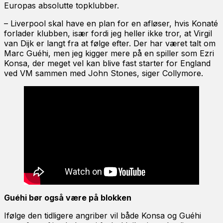
Europas absolutte topklubber.
– Liverpool skal have en plan for en afløser, hvis Konaté
forlader klubben, især fordi jeg heller ikke tror, at Virgil
van Dijk er langt fra at følge efter. Der har været talt om
Marc Guéhi, men jeg kigger mere på en spiller som Ezri
Konsa, der meget vel kan blive fast starter for England
ved VM sammen med John Stones, siger Collymore.
Guéhi bør også være på blokken
Ifølge den tidligere angriber vil både Konsa og Guéhi