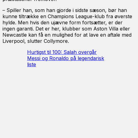
– Spiller han, som han gjorde i sidste sæson, bør han
kunne tiltrække en Champions League-klub fra øverste
hylde. Men hvis den ujævne form fortsætter, er der
ingen garanti. Det er her, klubber som Aston Villa eller
Newcastle kan få en mulighed for at lave en aftale med
Liverpool, slutter Collymore.
Hurtigst til 100: Salah overgår
Messi og Ronaldo på legendarisk
liste