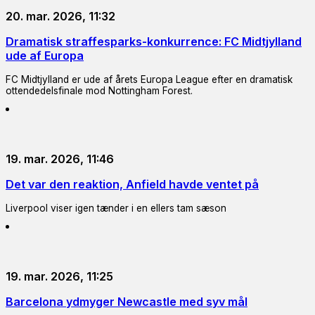
20. mar. 2026, 11:32
Dramatisk straffesparks-konkurrence: FC Midtjylland
ude af Europa
FC Midtjylland er ude af årets Europa League efter en dramatisk
ottendedelsfinale mod Nottingham Forest.
19. mar. 2026, 11:46
Det var den reaktion, Anfield havde ventet på
Liverpool viser igen tænder i en ellers tam sæson
19. mar. 2026, 11:25
Barcelona ydmyger Newcastle med syv mål