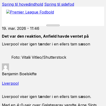
Spring til hovedindhold
Spring til sidefod
19. mar. 2026 - 11:46
Det var den reaktion, Anfield havde ventet på
Liverpool viser igen tænder i en ellers tam sæson
Foto: Vitalii Vitleo/Shutterstock
Benjamin Boelskifte
Liverpool
Liverpool viser igen tænder i en ellers tam sæson.
Med en 4-0-sejr over Galatasaray vendte Arne Slots