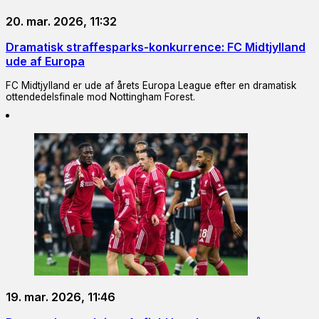
20. mar. 2026, 11:32
Dramatisk straffesparks-konkurrence: FC Midtjylland
ude af Europa
FC Midtjylland er ude af årets Europa League efter en dramatisk
ottendedelsfinale mod Nottingham Forest.
19. mar. 2026, 11:46