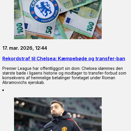
17. mar. 2026, 12:44
Rekordstraf til Chelsea: Kæmpebøde og transfer-ban
Premier League har offentliggjort sin dom: Chelsea idømmes den
største bøde i ligaens historie og modtager to transfer-forbud som
konsekvens af hemmelige betalinger foretaget under Roman
Abramovichs ejerskab.