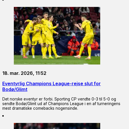
18. mar. 2026, 11:52
Eventyrlig Champions League-rejse slut for
Bodø/Glimt
Det norske eventyr er forbi. Sporting CP vendte 0-3 til 5-0 og
sendte Bodø/Glimt ud af Champions League i en af turneringens
mest dramatiske comebacks nogensinde.