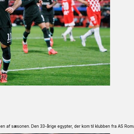
en af sæsonen. Den 33-årige egypter, der kom til klubben fra AS Rom