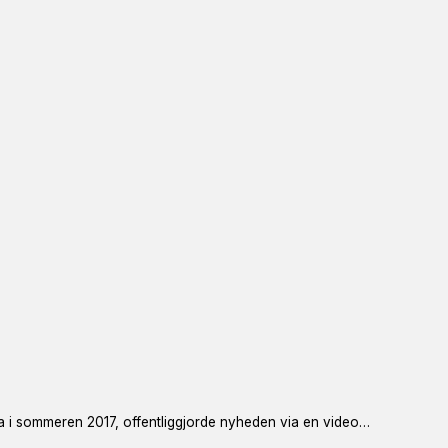
a i sommeren 2017, offentliggjorde nyheden via en video…