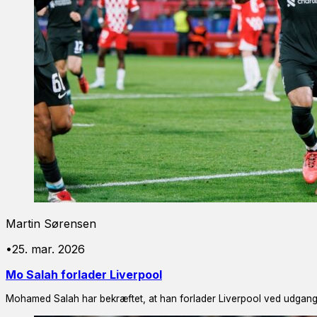
Martin Sørensen
•
25. mar. 2026
Mo Salah forlader Liverpool
Mohamed Salah har bekræftet, at han forlader Liverpool ved udgang