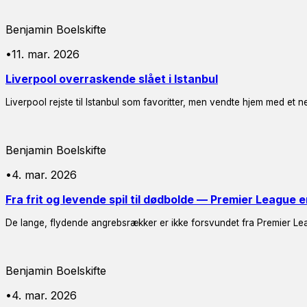
Benjamin Boelskifte
•
11. mar. 2026
Liverpool overraskende slået i Istanbul
Liverpool rejste til Istanbul som favoritter, men vendte hjem med et ne
Benjamin Boelskifte
•
4. mar. 2026
Fra frit og levende spil til dødbolde — Premier League 
De lange, flydende angrebsrækker er ikke forsvundet fra Premier Le
Benjamin Boelskifte
•
4. mar. 2026