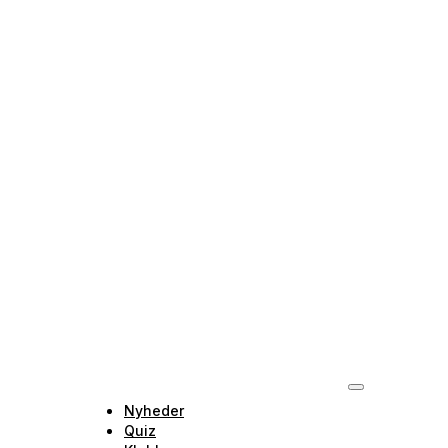
Nyheder
Quiz