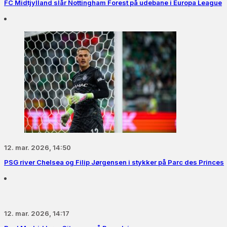
FC Midtjylland slår Nottingham Forest på udebane i Europa League
12. mar. 2026, 14:50
PSG river Chelsea og Filip Jørgensen i stykker på Parc des Princes
12. mar. 2026, 14:17