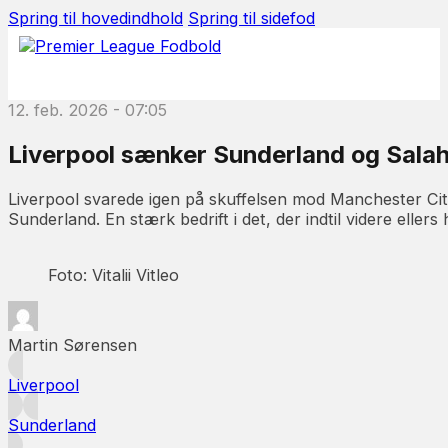
Spring til hovedindhold
Spring til sidefod
12. feb. 2026 - 07:05
Liverpool sænker Sunderland og Salah
Liverpool svarede igen på skuffelsen mod Manchester Ci
Sunderland. En stærk bedrift i det, der indtil videre elle
Foto: Vitalii Vitleo
Martin Sørensen
Liverpool
Sunderland