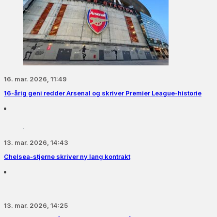
16. mar. 2026, 11:49
16-årig geni redder Arsenal og skriver Premier League-historie
13. mar. 2026, 14:43
Chelsea-stjerne skriver ny lang kontrakt
13. mar. 2026, 14:25