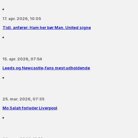
17. apr. 2026, 10:05
Tidl. anfører: Ham her bør Man. United signe
15. apr. 2026, 07:54
Leeds og Newcastle-fans mest udholdende
25. mar. 2026, 07:35
Mo Salah forlader Liverpool