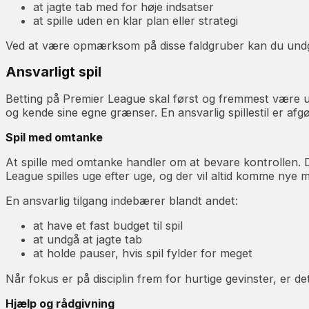
at jagte tab med for høje indsatser
at spille uden en klar plan eller strategi
Ved at være opmærksom på disse faldgruber kan du undgå 
Ansvarligt spil
Betting på Premier League skal først og fremmest være u
og kende sine egne grænser. En ansvarlig spillestil er afgø
Spil med omtanke
At spille med omtanke handler om at bevare kontrollen. Det
League spilles uge efter uge, og der vil altid komme nye m
En ansvarlig tilgang indebærer blandt andet:
at have et fast budget til spil
at undgå at jagte tab
at holde pauser, hvis spil fylder for meget
Når fokus er på disciplin frem for hurtige gevinster, er d
Hjælp og rådgivning