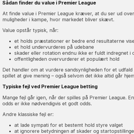
Sådan finder du value i Premier League
At finde value i Premier League kræver, at du ser ud over
muligheder i kampe, hvor markedet bliver skævt.
Value opstår typisk, når:
et holds præstationer er bedre end resultaterne vis
et hold undervurderes på udebane
skader eller rotation endnu ikke er fuldt indregnet i
offentligheden overvurderer et populært hold
Det handler om at vurdere sandsynligheden for et udfald
spillet at give mening – også selvom det ikke altid går hjem
Typiske fejl ved Premier League betting
Mange fejl går igen, når der spilles på Premier League. En af
odds er ikke nødvendigvis et godt odds.
Andre klassiske fejl er:
at lade sympati for et bestemt hold styre valget
at ignorere betydningen af skader og startopstillinge