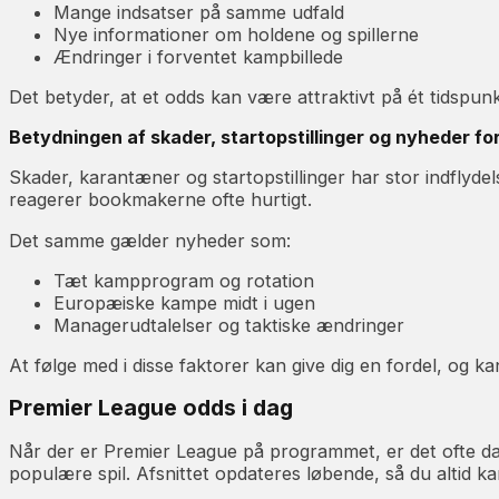
Mange indsatser på samme udfald
Nye informationer om holdene og spillerne
Ændringer i forventet kampbillede
Det betyder, at et odds kan være attraktivt på ét tidspunk
Betydningen af skader, startopstillinger og nyheder fo
Skader, karantæner og startopstillinger har stor indflydel
reagerer bookmakerne ofte hurtigt.
Det samme gælder nyheder som:
Tæt kampprogram og rotation
Europæiske kampe midt i ugen
Managerudtalelser og taktiske ændringer
At følge med i disse faktorer kan give dig en fordel, og
Premier League odds i dag
Når der er Premier League på programmet, er det ofte dage
populære spil. Afsnittet opdateres løbende, så du altid k