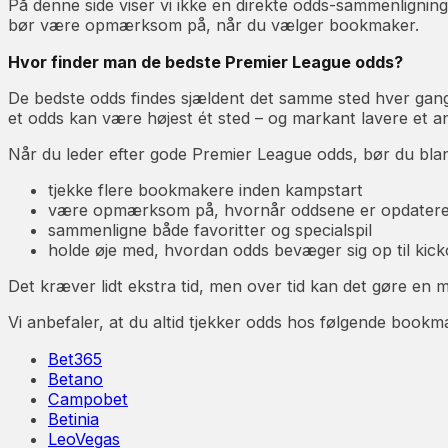
På denne side viser vi ikke en direkte odds-sammenlignin
bør være opmærksom på, når du vælger bookmaker.
Hvor finder man de bedste Premier League odds?
De bedste odds findes sjældent det samme sted hver gang
et odds kan være højest ét sted – og markant lavere et a
Når du leder efter gode Premier League odds, bør du bla
tjekke flere bookmakere inden kampstart
være opmærksom på, hvornår oddsene er opdatere
sammenligne både favoritter og specialspil
holde øje med, hvordan odds bevæger sig op til kick
Det kræver lidt ekstra tid, men over tid kan det gøre en 
Vi anbefaler, at du altid tjekker odds hos følgende bookm
Bet365
Betano
Campobet
Betinia
LeoVegas