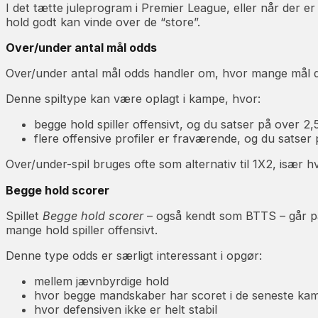
I det tætte juleprogram i Premier League, eller når der
hold godt kan vinde over de “store”.
Over/under antal mål odds
Over/under antal mål odds handler om, hvor mange mål der
Denne spiltype kan være oplagt i kampe, hvor:
begge hold spiller offensivt, og du satser på over 2,
flere offensive profiler er fraværende, og du satser
Over/under-spil bruges ofte som alternativ til 1X2, især h
Begge hold scorer
Spillet
Begge hold scorer
– også kendt som BTTS – går på,
mange hold spiller offensivt.
Denne type odds er særligt interessant i opgør:
mellem jævnbyrdige hold
hvor begge mandskaber har scoret i de seneste ka
hvor defensiven ikke er helt stabil