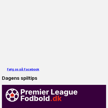
Følg os på Facebook
Dagens spiltips