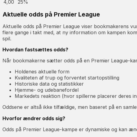
4,00
25%
Aktuelle odds på Premier League
Aktuelle odds på Premier League viser bookmakerens vur
flere gange i takt med, at ny information om kampen komm
spil.
Hvordan fastsættes odds?
Når bookmakerne sætter odds på en Premier League-kamp,
Holdenes aktuelle form
Kvaliteten af trup og forventet startopstilling
Historiske data og statistikker
Hjemme- og udebanefordel
Markedets reaktion (hvor spillerne placerer deres in
Oddsene er altså ikke tilfældige, men baseret på en saml
Hvorfor ændrer odds sig?
Odds på Premier League-kampe er dynamiske og kan ændre 