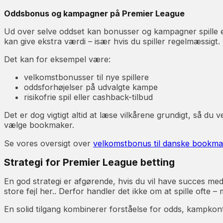
Oddsbonus og kampagner på Premier League
Ud over selve oddset kan bonusser og kampagner spille e
kan give ekstra værdi – især hvis du spiller regelmæssigt.
Det kan for eksempel være:
velkomstbonusser til nye spillere
oddsforhøjelser på udvalgte kampe
risikofrie spil eller cashback-tilbud
Det er dog vigtigt altid at læse vilkårene grundigt, så d
vælge bookmaker.
Se vores oversigt over
velkomstbonus til danske bookm
Strategi for Premier League betting
En god strategi er afgørende, hvis du vil have succes me
store fejl her.. Derfor handler det ikke om at spille ofte – 
En solid tilgang kombinerer forståelse for odds, kampkonte