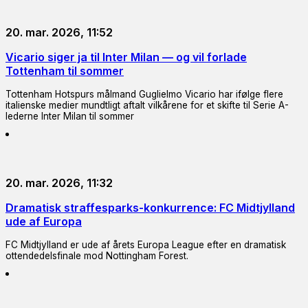
20. mar. 2026, 11:52
Vicario siger ja til Inter Milan — og vil forlade
Tottenham til sommer
Tottenham Hotspurs målmand Guglielmo Vicario har ifølge flere
italienske medier mundtligt aftalt vilkårene for et skifte til Serie A-
lederne Inter Milan til sommer
20. mar. 2026, 11:32
Dramatisk straffesparks-konkurrence: FC Midtjylland
ude af Europa
FC Midtjylland er ude af årets Europa League efter en dramatisk
ottendedelsfinale mod Nottingham Forest.