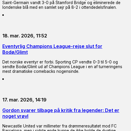
Saint-Germain vandt 3-0 på Stamford Bridge og eliminerede de
londenske blå med en samlet sejr på 8-2 i ottendedelsfinalen.
18. mar. 2026, 11:52
Eventyrlig Champions League-rejse slut for
Bodø/Glimt
Det norske eventyr er forbi. Sporting CP vendte 0-3 til 5-0 og
sendte Bodø/Glimt ud af Champions League i en af turneringens
mest dramatiske comebacks nogensinde.
17. mar. 2026, 14:19
Gordon svarer tilbage på kritik fra legender: Det er
noget vrøvl
Newcastle United var millimeter fra drømmeresultatet mod FC
Barcelona, men i sidste ende kunne de ikke holde de dygtige