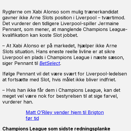
Rygterne om Xabi Alonso som mulig trænerkandidat
gavner ikke Arne Slots position i Liverpool – tværtimod.
Det vurderer den tidligere Liverpool-spiller Jermaine
Pennant, som mener, at manglende Champions League-
kvalifikation kan koste Slot jobbet.
– At Xabi Alonso er på markedet, hjælper ikke Arne
Slots situation. Hans eneste reelle livline er at sikre
Liverpool en plads i Champions League i næste sæson,
siger Pennant til
BetSelect
.
Ifølge Pennant vil det være svært for Liverpool-ledelsen
at fortsætte med Slot, hvis målet ikke bliver indfriet.
– Hvis han ikke får dem i Champions League, kan det
meget vel være nok for bestyrelsen til at sige farvel,
vurderer han.
Matt O’Riley vender hjem til Brigton
før tid
Champions League som sidste redningsplanke