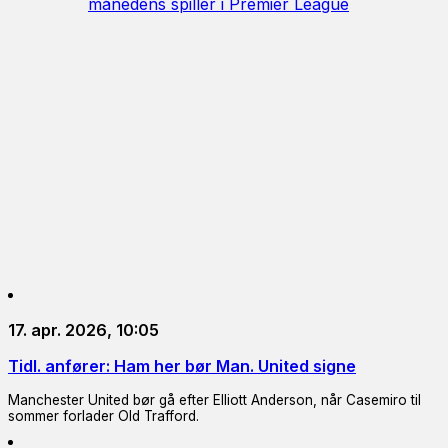
månedens spiller i Premier League
17. apr. 2026, 10:05
Tidl. anfører: Ham her bør Man. United signe
Manchester United bør gå efter Elliott Anderson, når Casemiro til
sommer forlader Old Trafford.