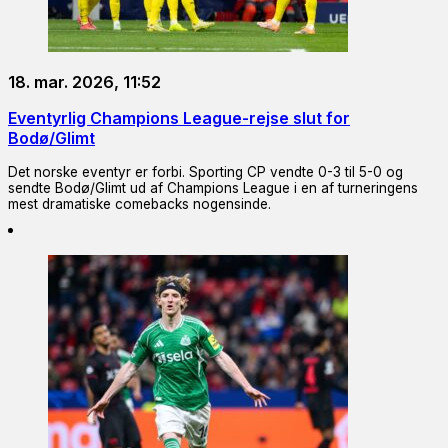
18. mar. 2026, 11:52
Eventyrlig Champions League-rejse slut for
Bodø/Glimt
Det norske eventyr er forbi. Sporting CP vendte 0-3 til 5-0 og
sendte Bodø/Glimt ud af Champions League i en af turneringens
mest dramatiske comebacks nogensinde.