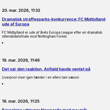
20. mar. 2026, 11:32
Dramatisk straffesparks-konkurrence: FC Midtjylland
ude af Europa
FC Midtjylland er ude af årets Europa League efter en dramatisk
ottendedelsfinale mod Nottingham Forest.
19. mar. 2026, 11:46
Det var den reaktion, Anfield havde ventet på
Liverpool viser igen tænder i en ellers tam sæson
19. mar. 2026, 11:25