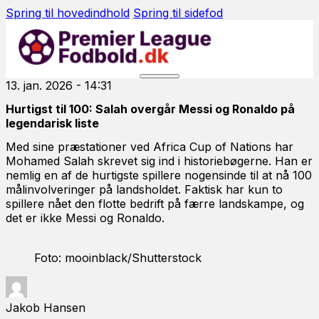
Spring til hovedindhold
Spring til sidefod
13. jan. 2026 - 14:31
Hurtigst til 100: Salah overgår Messi og Ronaldo på
legendarisk liste
Med sine præstationer ved Africa Cup of Nations har
Mohamed Salah skrevet sig ind i historiebøgerne. Han er
nemlig en af de hurtigste spillere nogensinde til at nå 100
målinvolveringer på landsholdet. Faktisk har kun to
spillere nået den flotte bedrift på færre landskampe, og
det er ikke Messi og Ronaldo.
Foto: mooinblack/Shutterstock
Jakob Hansen