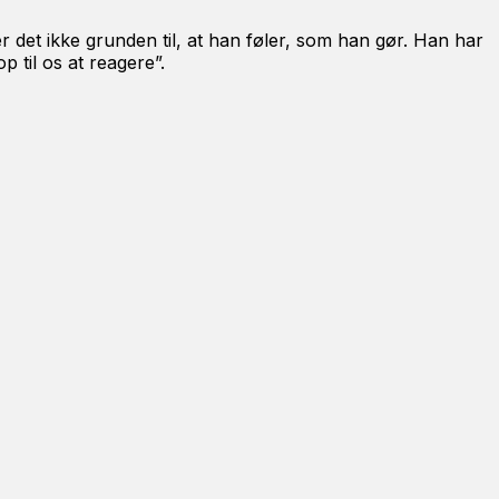
 det ikke grunden til, at han føler, som han gør. Han har
p til os at reagere”.