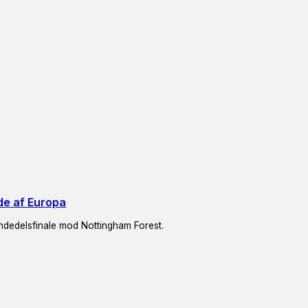
de af Europa
endedelsfinale mod Nottingham Forest.