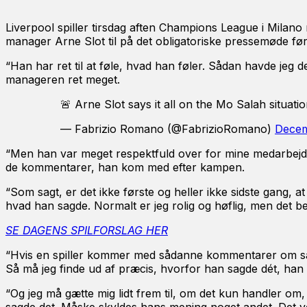
Liverpool spiller tirsdag aften Champions League i Milano
manager Arne Slot til på det obligatoriske pressemøde før
“Han har ret til at føle, hvad han føler. Sådan havde jeg de
manageren ret meget.
🚨 Arne Slot says it all on the Mo Salah situati
— Fabrizio Romano (@FabrizioRomano)
Decem
“Men han var meget respektfuld over for mine medarbejde
de kommentarer, han kom med efter kampen.
“Som sagt, er det ikke første og heller ikke sidste gang, a
hvad han sagde. Normalt er jeg rolig og høflig, men det bet
SE DAGENS SPILFORSLAG HER
“Hvis en spiller kommer med sådanne kommentarer om så ma
Så må jeg finde ud af præcis, hvorfor han sagde dét, han
“Og jeg må gætte mig lidt frem til, om det kun handler om, 