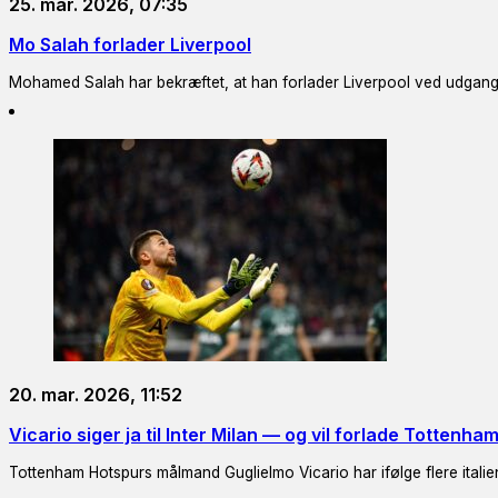
25. mar. 2026, 07:35
Mo Salah forlader Liverpool
Mohamed Salah har bekræftet, at han forlader Liverpool ved udgang
20. mar. 2026, 11:52
Vicario siger ja til Inter Milan — og vil forlade Tottenha
Tottenham Hotspurs målmand Guglielmo Vicario har ifølge flere italiensk