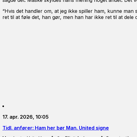
sagde det. Måske skyldes hans mening noget andet. Det ve
“Hvis det handler om, at jeg ikke spiller ham, kunne man 
ret til at føle det, han gør, men han har ikke ret til at del
17. apr. 2026, 10:05
Tidl. anfører: Ham her bør Man. United signe