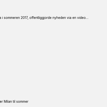
a i sommeren 2017, offentliggjorde nyheden via en video…
ter Milan til sommer