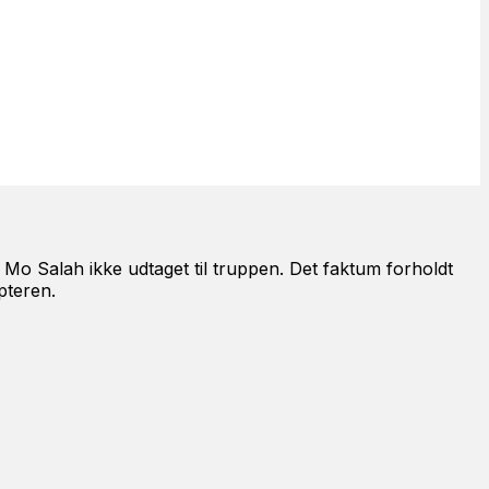
 Mo Salah ikke udtaget til truppen. Det faktum forholdt
pteren.