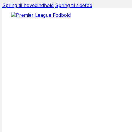
Spring til hovedindhold
Spring til sidefod