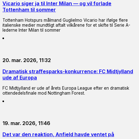
Vicario siger ja til Inter Milan — og vil forlade
Tottenham til sommer
Tottenham Hotspurs målmand Guglielmo Vicario har ifølge flere
italienske medier mundtligt aftalt vilkårene for et skifte til Serie A-
lederne Inter Milan til sommer
20. mar. 2026, 11:32
Dramatisk straffesparks-konkurrence: FC Midtjylland
ude af Europa
FC Midtjylland er ude af årets Europa League efter en dramatisk
ottendedelsfinale mod Nottingham Forest.
19. mar. 2026, 11:46
Det var den reaktion, Anfield havde ventet på