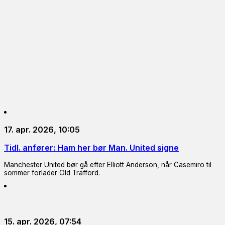
17. apr. 2026, 10:05
Tidl. anfører: Ham her bør Man. United signe
Manchester United bør gå efter Elliott Anderson, når Casemiro til
sommer forlader Old Trafford.
15. apr. 2026, 07:54