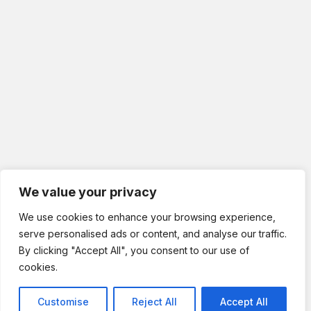
We value your privacy
We use cookies to enhance your browsing experience,
serve personalised ads or content, and analyse our traffic.
By clicking "Accept All", you consent to our use of
cookies.
Customise
Reject All
Accept All