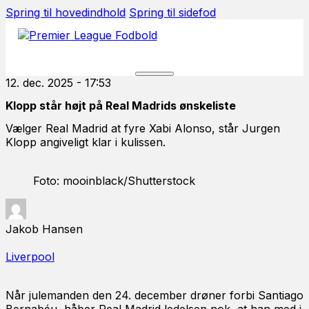
Spring til hovedindhold
Spring til sidefod
12. dec. 2025 - 17:53
Klopp står højt på Real Madrids ønskeliste
Vælger Real Madrid at fyre Xabi Alonso, står Jurgen
Klopp angiveligt klar i kulissen.
Foto: mooinblack/Shutterstock
Jakob Hansen
Liverpool
Når julemanden den 24. december drøner forbi Santiago