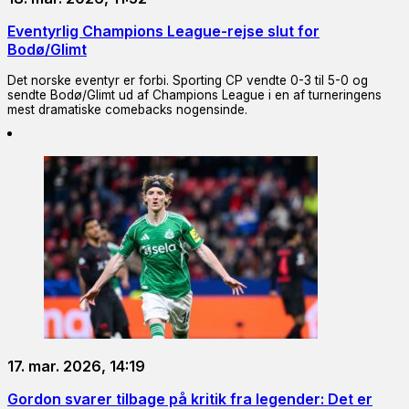
Eventyrlig Champions League-rejse slut for
Bodø/Glimt
Det norske eventyr er forbi. Sporting CP vendte 0-3 til 5-0 og
sendte Bodø/Glimt ud af Champions League i en af turneringens
mest dramatiske comebacks nogensinde.
17. mar. 2026, 14:19
Gordon svarer tilbage på kritik fra legender: Det er