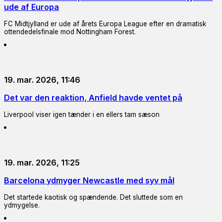
ude af Europa
FC Midtjylland er ude af årets Europa League efter en dramatisk
ottendedelsfinale mod Nottingham Forest.
19. mar. 2026, 11:46
Det var den reaktion, Anfield havde ventet på
Liverpool viser igen tænder i en ellers tam sæson
19. mar. 2026, 11:25
Barcelona ydmyger Newcastle med syv mål
Det startede kaotisk og spændende. Det sluttede som en
ydmygelse.