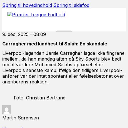
Spring til hovedindhold
Spring til sidefod
9. dec. 2025 - 08:09
Carragher med kindhest til Salah: En skandale
Liverpool-legenden Jamie Carragher lagde ikke fingrene
imellem, da han mandag aften på Sky Sports blev bedt
om at vurdere Mohamed Salahs opførsel efter
Liverpools seneste kamp. Ifølge den tidligere Liverpool-
anfører var der intet spontant eller følelsesbetonet over
angriberens reaktion.
Foto: Christian Bertrand
Martin Sørensen