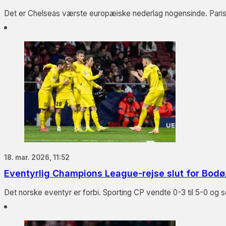
Det er Chelseas værste europæiske nederlag nogensinde. Paris 
18. mar. 2026, 11:52
Eventyrlig Champions League-rejse slut for Bodø
Det norske eventyr er forbi. Sporting CP vendte 0-3 til 5-0 o