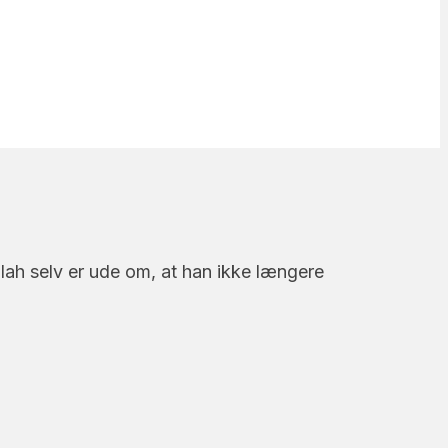
lah selv er ude om, at han ikke længere