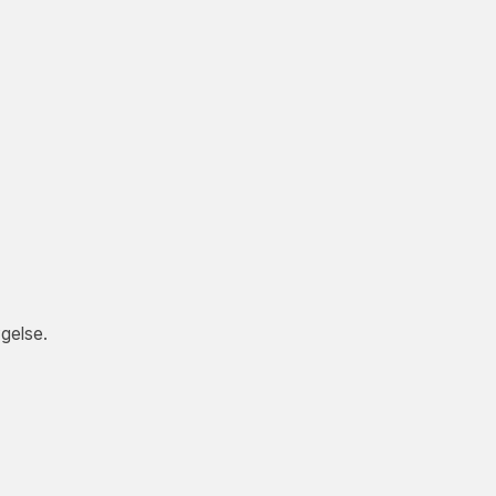
gelse.