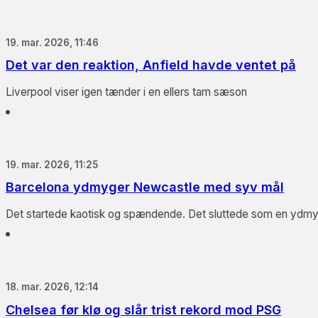
19. mar. 2026, 11:46
Det var den reaktion, Anfield havde ventet på
Liverpool viser igen tænder i en ellers tam sæson
19. mar. 2026, 11:25
Barcelona ydmyger Newcastle med syv mål
Det startede kaotisk og spændende. Det sluttede som en ydmy
18. mar. 2026, 12:14
Chelsea før klø og slår trist rekord mod PSG