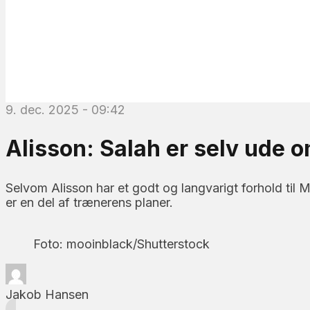
9. dec. 2025 - 09:42
Alisson: Salah er selv ude 
Selvom Alisson har et godt og langvarigt forhold til
er en del af trænerens planer.
Foto: mooinblack/Shutterstock
Jakob Hansen