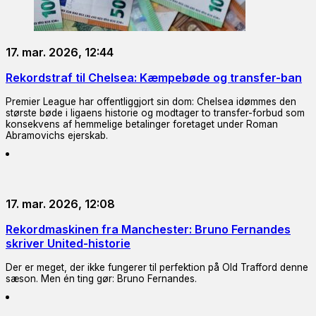
17. mar. 2026, 12:44
Rekordstraf til Chelsea: Kæmpebøde og transfer-ban
Premier League har offentliggjort sin dom: Chelsea idømmes den
største bøde i ligaens historie og modtager to transfer-forbud som
konsekvens af hemmelige betalinger foretaget under Roman
Abramovichs ejerskab.
17. mar. 2026, 12:08
Rekordmaskinen fra Manchester: Bruno Fernandes
skriver United-historie
Der er meget, der ikke fungerer til perfektion på Old Trafford denne
sæson. Men én ting gør: Bruno Fernandes.