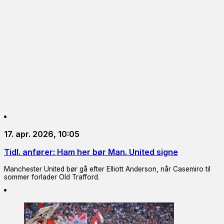
17. apr. 2026, 10:05
Tidl. anfører: Ham her bør Man. United signe
Manchester United bør gå efter Elliott Anderson, når Casemiro til
sommer forlader Old Trafford.