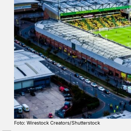
Foto: Wirestock Creators/Shutterstock