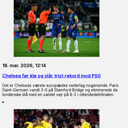
18. mar. 2026, 12:14
Chelsea før klø og slår trist rekord mod PSG
Det er Chelseas værste europæiske nederlag nogensinde. Paris
Saint-Germain vandt 3-0 på Stamford Bridge og eliminerede de
londenske blå med en samlet sejr på 8-2 i ottendedelsfinalen.