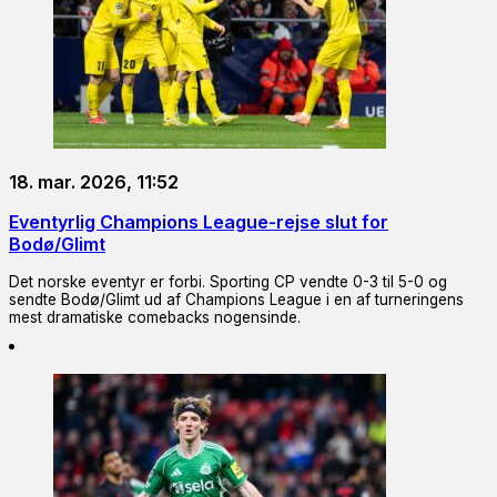
18. mar. 2026, 11:52
Eventyrlig Champions League-rejse slut for
Bodø/Glimt
Det norske eventyr er forbi. Sporting CP vendte 0-3 til 5-0 og
sendte Bodø/Glimt ud af Champions League i en af turneringens
mest dramatiske comebacks nogensinde.