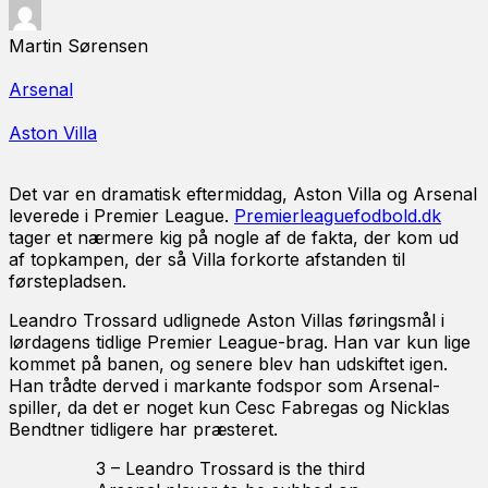
Martin Sørensen
Arsenal
Aston Villa
Det var en dramatisk eftermiddag, Aston Villa og Arsenal
leverede i Premier League.
Premierleaguefodbold.dk
tager et nærmere kig på nogle af de fakta, der kom ud
af topkampen, der så Villa forkorte afstanden til
førstepladsen.
Leandro Trossard udlignede Aston Villas føringsmål i
lørdagens tidlige Premier League-brag. Han var kun lige
kommet på banen, og senere blev han udskiftet igen.
Han trådte derved i markante fodspor som Arsenal-
spiller, da det er noget kun Cesc Fabregas og Nicklas
Bendtner tidligere har præsteret.
3 – Leandro Trossard is the third