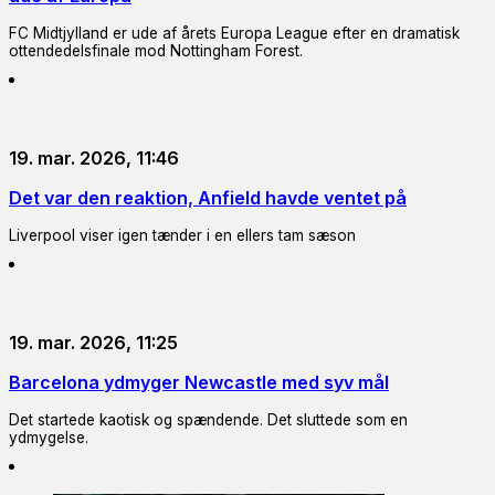
FC Midtjylland er ude af årets Europa League efter en dramatisk
ottendedelsfinale mod Nottingham Forest.
19. mar. 2026, 11:46
Det var den reaktion, Anfield havde ventet på
Liverpool viser igen tænder i en ellers tam sæson
19. mar. 2026, 11:25
Barcelona ydmyger Newcastle med syv mål
Det startede kaotisk og spændende. Det sluttede som en
ydmygelse.