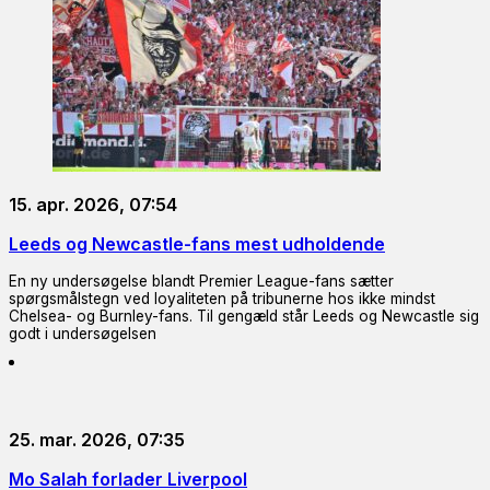
15. apr. 2026, 07:54
Leeds og Newcastle-fans mest udholdende
En ny undersøgelse blandt Premier League-fans sætter
spørgsmålstegn ved loyaliteten på tribunerne hos ikke mindst
Chelsea- og Burnley-fans. Til gengæld står Leeds og Newcastle sig
godt i undersøgelsen
25. mar. 2026, 07:35
Mo Salah forlader Liverpool