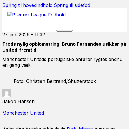
Spring til hovedindhold
Spring til sidefod
27. jan. 2026 - 11:32
Trods nylig opblomstring: Bruno Fernandes usikker på
United-fremtid
Manchester Uniteds portugisiske anfører rygtes endnu
en gang væk.
Foto: Christian Bertrand/Shutterstock
Jakob Hansen
Manchester United