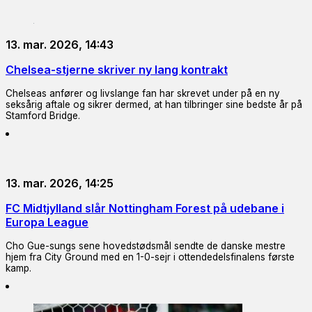
13. mar. 2026, 14:43
Chelsea-stjerne skriver ny lang kontrakt
Chelseas anfører og livslange fan har skrevet under på en ny
seksårig aftale og sikrer dermed, at han tilbringer sine bedste år på
Stamford Bridge.
13. mar. 2026, 14:25
FC Midtjylland slår Nottingham Forest på udebane i
Europa League
Cho Gue-sungs sene hovedstødsmål sendte de danske mestre
hjem fra City Ground med en 1-0-sejr i ottendedelsfinalens første
kamp.