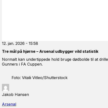
12. jan. 2026 - 15:58
Tre mål på hjørne – Arsenal udbygger vild statistik
Normalt kan undertippede hold bruge dødbolde til at drill
Gunners i FA Cuppen.
Foto: Vitalii Vitleo/Shutterstock
Jakob Hansen
Arsenal