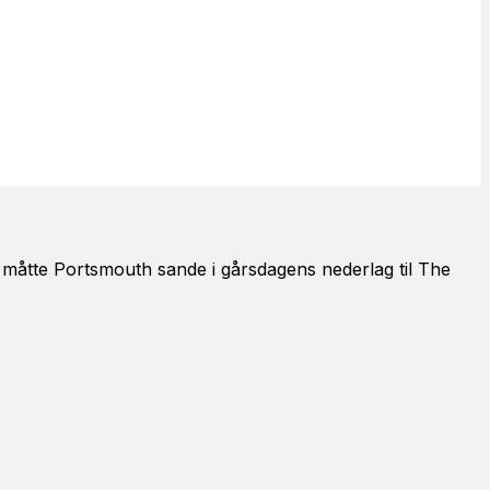
, måtte Portsmouth sande i gårsdagens nederlag til The