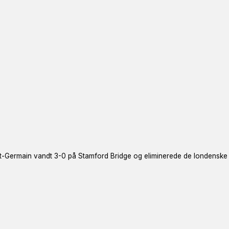
-Germain vandt 3-0 på Stamford Bridge og eliminerede de londenske bl