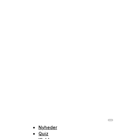
Nyheder
Quiz