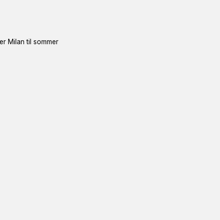
ter Milan til sommer