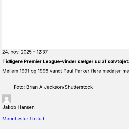
24. nov. 2025 - 12:37
Tidligere Premier League-vinder sælger ud af sølvtøje
Mellem 1991 og 1996 vandt Paul Parker flere medaljer med
Foto: Brian A Jackson/Shutterstock
Jakob Hansen
Manchester United