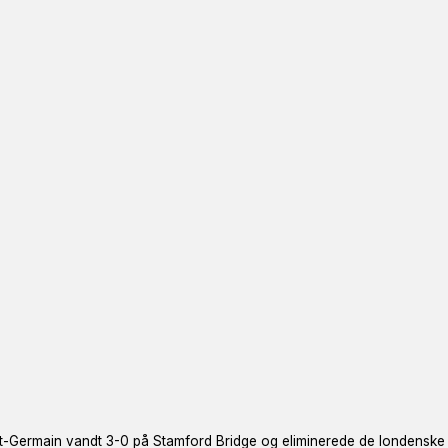
-Germain vandt 3-0 på Stamford Bridge og eliminerede de londenske bl