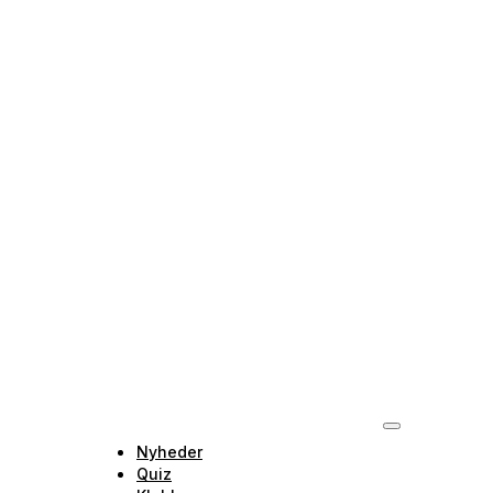
Nyheder
Quiz