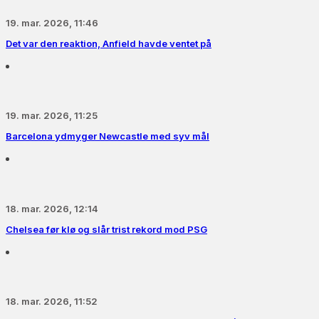
19. mar. 2026, 11:46
Det var den reaktion, Anfield havde ventet på
19. mar. 2026, 11:25
Barcelona ydmyger Newcastle med syv mål
18. mar. 2026, 12:14
Chelsea før klø og slår trist rekord mod PSG
18. mar. 2026, 11:52