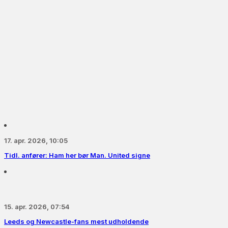
17. apr. 2026, 10:05
Tidl. anfører: Ham her bør Man. United signe
15. apr. 2026, 07:54
Leeds og Newcastle-fans mest udholdende