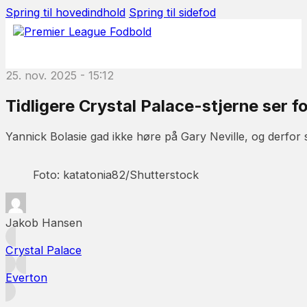
Spring til hovedindhold
Spring til sidefod
25. nov. 2025 - 15:12
Tidligere Crystal Palace-stjerne ser f
Yannick Bolasie gad ikke høre på Gary Neville, og derfor
Foto: katatonia82/Shutterstock
Jakob Hansen
Crystal Palace
Everton