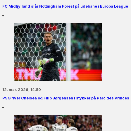
FC Midtjylland slår Nottingham Forest på udebane i Europa League
12. mar. 2026, 14:50
PSG river Chelsea og Filip Jørgensen i stykker på Parc des Princes