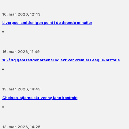
16. mar. 2026, 12:43
Liverpool smider igen point i de døende minutter
16. mar. 2026, 11:49
16-årig geni redder Arsenal og skriver Premier League-historie
13. mar. 2026, 14:43
Chelsea-stjerne skriver ny lang kontrakt
13. mar. 2026, 14:25