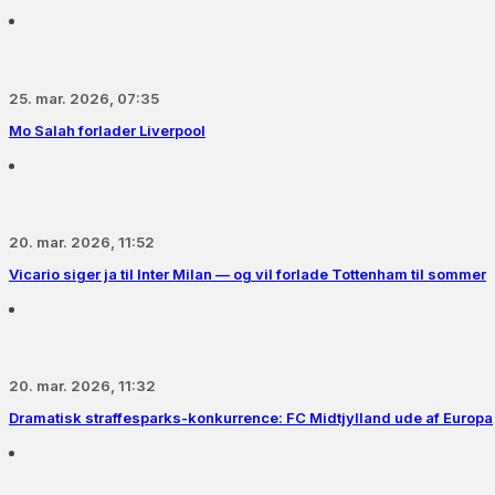
25. mar. 2026, 07:35
Mo Salah forlader Liverpool
20. mar. 2026, 11:52
Vicario siger ja til Inter Milan — og vil forlade Tottenham til sommer
20. mar. 2026, 11:32
Dramatisk straffesparks-konkurrence: FC Midtjylland ude af Europa