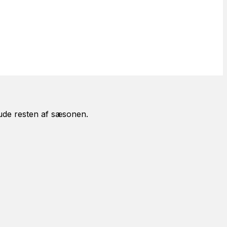
 ude resten af sæsonen.