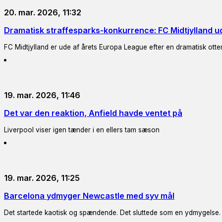
20. mar. 2026, 11:32
Dramatisk straffesparks-konkurrence: FC Midtjylland u
FC Midtjylland er ude af årets Europa League efter en dramatisk ott
19. mar. 2026, 11:46
Det var den reaktion, Anfield havde ventet på
Liverpool viser igen tænder i en ellers tam sæson
19. mar. 2026, 11:25
Barcelona ydmyger Newcastle med syv mål
Det startede kaotisk og spændende. Det sluttede som en ydmygelse.