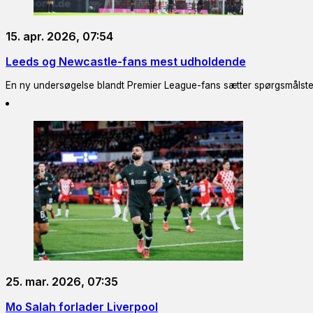
15. apr. 2026, 07:54
Leeds og Newcastle-fans mest udholdende
En ny undersøgelse blandt Premier League-fans sætter spørgsmålsteg
25. mar. 2026, 07:35
Mo Salah forlader Liverpool