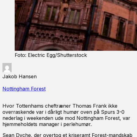
Foto: Electric Egg/Shutterstock
Jakob Hansen
Nottingham Forest
Hvor Tottenhams cheftræner Thomas Frank ikke
overraskende var i dårligt humør oven på Spurs 3-0
nederlag i weekenden ude mod Nottingham Forest, var
hjemmeholdets manager i perlehumør.
Sean Dyche, der overtog et kriseramt Forest-mandskab