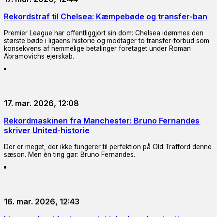
Rekordstraf til Chelsea: Kæmpebøde og transfer-ban
Premier League har offentliggjort sin dom: Chelsea idømmes den
største bøde i ligaens historie og modtager to transfer-forbud som
konsekvens af hemmelige betalinger foretaget under Roman
Abramovichs ejerskab.
17. mar. 2026, 12:08
Rekordmaskinen fra Manchester: Bruno Fernandes
skriver United-historie
Der er meget, der ikke fungerer til perfektion på Old Trafford denne
sæson. Men én ting gør: Bruno Fernandes.
16. mar. 2026, 12:43