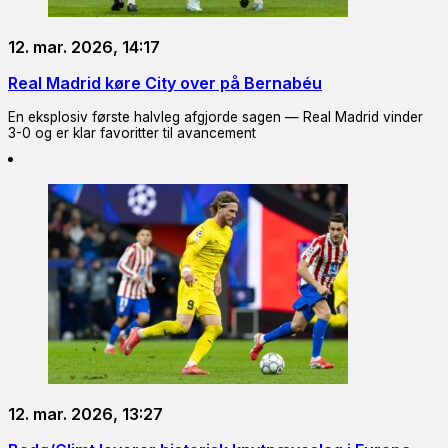
12. mar. 2026, 14:17
Real Madrid køre City over på Bernabéu
En eksplosiv første halvleg afgjorde sagen — Real Madrid vinder
3-0 og er klar favoritter til avancement
12. mar. 2026, 13:27