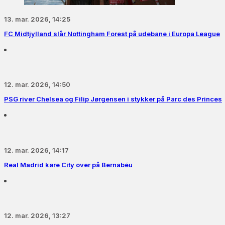
13. mar. 2026, 14:25
FC Midtjylland slår Nottingham Forest på udebane i Europa League
12. mar. 2026, 14:50
PSG river Chelsea og Filip Jørgensen i stykker på Parc des Princes
12. mar. 2026, 14:17
Real Madrid køre City over på Bernabéu
12. mar. 2026, 13:27