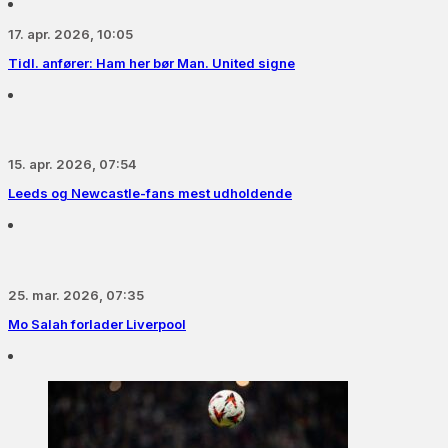
17. apr. 2026, 10:05
Tidl. anfører: Ham her bør Man. United signe
15. apr. 2026, 07:54
Leeds og Newcastle-fans mest udholdende
25. mar. 2026, 07:35
Mo Salah forlader Liverpool