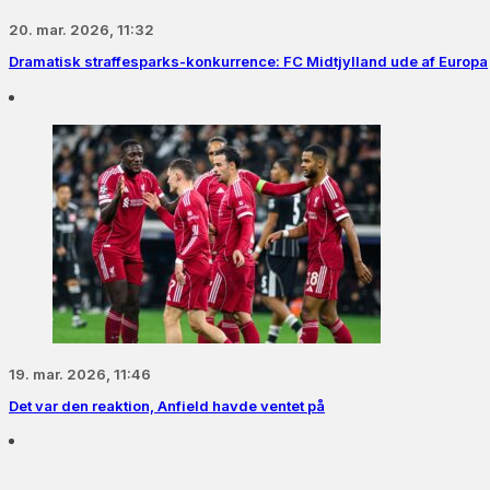
20. mar. 2026, 11:32
Dramatisk straffesparks-konkurrence: FC Midtjylland ude af Europa
19. mar. 2026, 11:46
Det var den reaktion, Anfield havde ventet på