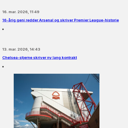
16. mar. 2026, 11:49
16-årig geni redder Arsenal og skriver Premier League-historie
13. mar. 2026, 14:43
Chelsea-stjerne skriver ny lang kontrakt