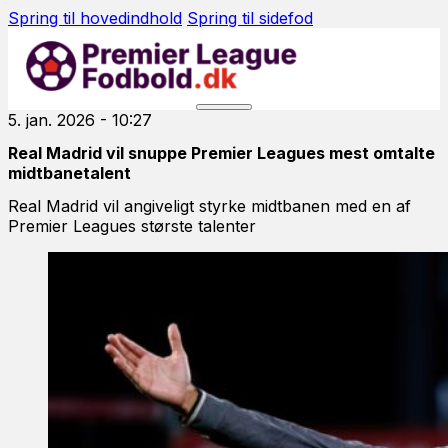
Spring til hovedindhold
Spring til sidefod
5. jan. 2026 - 10:27
Real Madrid vil snuppe Premier Leagues mest omtalte
midtbanetalent
Real Madrid vil angiveligt styrke midtbanen med en af
Premier Leagues største talenter