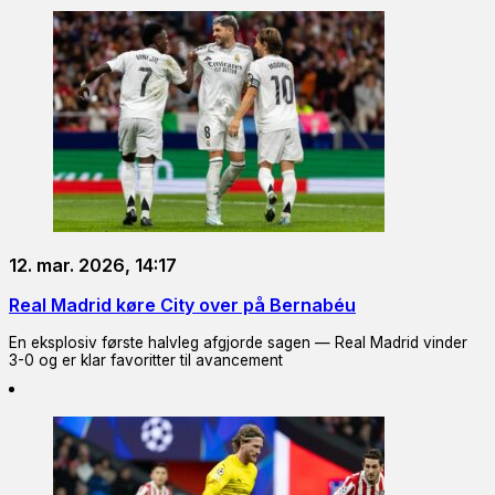
12. mar. 2026, 14:17
Real Madrid køre City over på Bernabéu
En eksplosiv første halvleg afgjorde sagen — Real Madrid vinder
3-0 og er klar favoritter til avancement