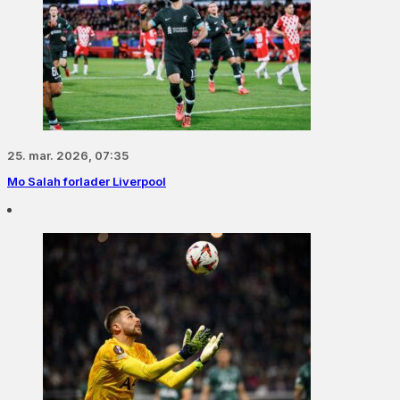
25. mar. 2026, 07:35
Mo Salah forlader Liverpool