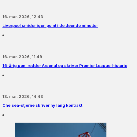
16. mar. 2026, 12:43
Liverpool smider igen point i de døende minutter
16. mar. 2026, 11:49
16-årig geni redder Arsenal og skriver Premier League-historie
13. mar. 2026, 14:43
Chelsea-stjerne skriver ny lang kontrakt