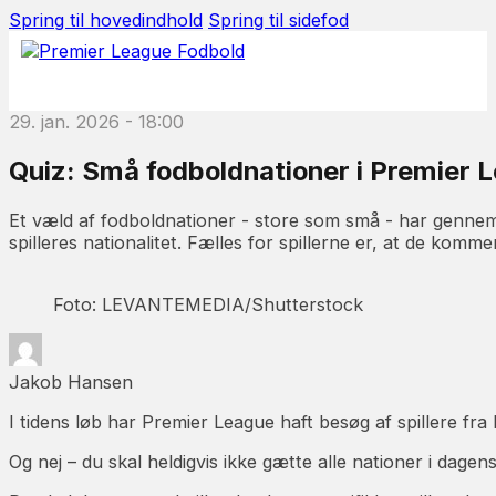
Spring til hovedindhold
Spring til sidefod
29. jan. 2026 - 18:00
Quiz: Små fodboldnationer i Premier 
Et væld af fodboldnationer - store som små - har gennem 
spilleres nationalitet. Fælles for spillerne er, at de komme
Foto: LEVANTEMEDIA/Shutterstock
Jakob Hansen
I tidens løb har Premier League haft besøg af spillere fra
Og nej – du skal heldigvis ikke gætte alle nationer i dagens