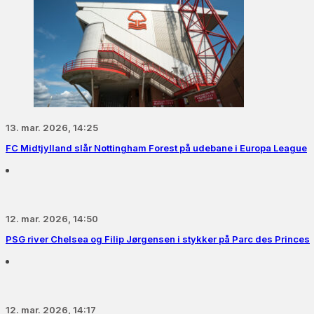
13. mar. 2026, 14:25
FC Midtjylland slår Nottingham Forest på udebane i Europa League
12. mar. 2026, 14:50
PSG river Chelsea og Filip Jørgensen i stykker på Parc des Princes
12. mar. 2026, 14:17