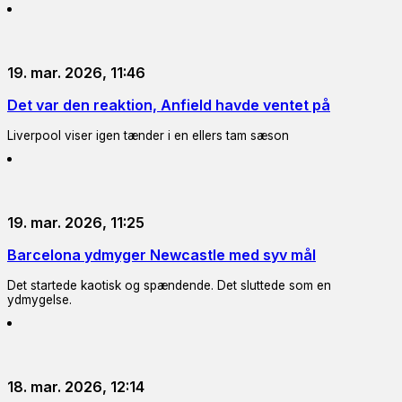
19. mar. 2026, 11:46
Det var den reaktion, Anfield havde ventet på
Liverpool viser igen tænder i en ellers tam sæson
19. mar. 2026, 11:25
Barcelona ydmyger Newcastle med syv mål
Det startede kaotisk og spændende. Det sluttede som en
ydmygelse.
18. mar. 2026, 12:14