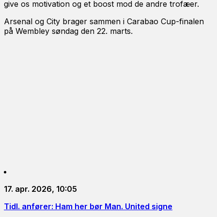
give os motivation og et boost mod de andre trofæer.
Arsenal og City brager sammen i Carabao Cup-finalen
på Wembley søndag den 22. marts.
17. apr. 2026, 10:05
Tidl. anfører: Ham her bør Man. United signe