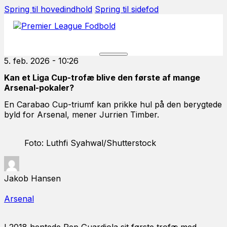
Spring til hovedindhold
Spring til sidefod
5. feb. 2026 - 10:26
Kan et Liga Cup-trofæ blive den første af mange
Arsenal-pokaler?
En Carabao Cup-triumf kan prikke hul på den berygtede
byld for Arsenal, mener Jurrien Timber.
Foto: Luthfi Syahwal/Shutterstock
Jakob Hansen
Arsenal