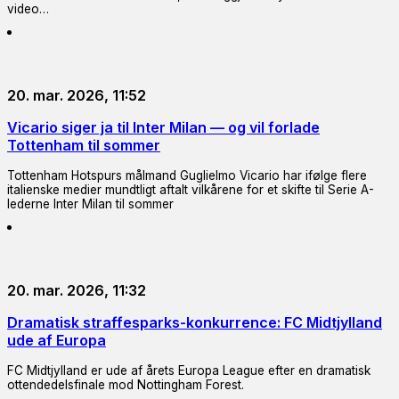
video…
20. mar. 2026, 11:52
Vicario siger ja til Inter Milan — og vil forlade
Tottenham til sommer
Tottenham Hotspurs målmand Guglielmo Vicario har ifølge flere
italienske medier mundtligt aftalt vilkårene for et skifte til Serie A-
lederne Inter Milan til sommer
20. mar. 2026, 11:32
Dramatisk straffesparks-konkurrence: FC Midtjylland
ude af Europa
FC Midtjylland er ude af årets Europa League efter en dramatisk
ottendedelsfinale mod Nottingham Forest.