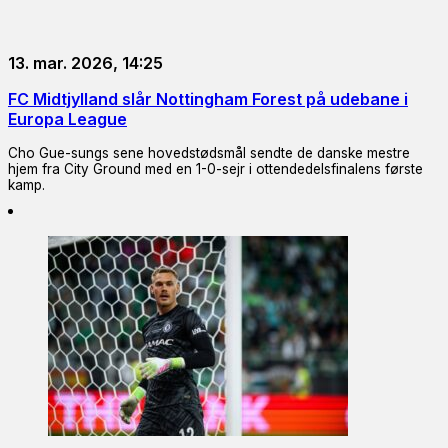
13. mar. 2026, 14:25
FC Midtjylland slår Nottingham Forest på udebane i
Europa League
Cho Gue-sungs sene hovedstødsmål sendte de danske mestre
hjem fra City Ground med en 1-0-sejr i ottendedelsfinalens første
kamp.