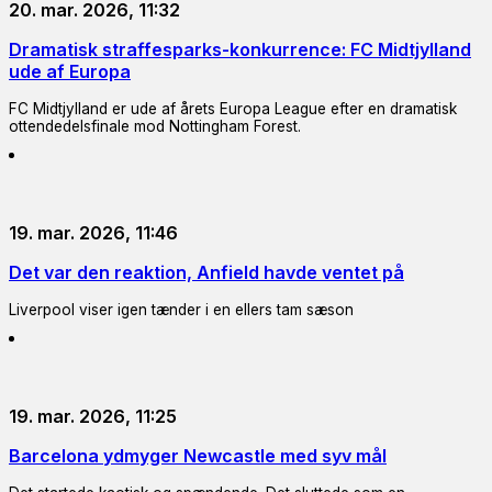
20. mar. 2026, 11:32
Dramatisk straffesparks-konkurrence: FC Midtjylland
ude af Europa
FC Midtjylland er ude af årets Europa League efter en dramatisk
ottendedelsfinale mod Nottingham Forest.
19. mar. 2026, 11:46
Det var den reaktion, Anfield havde ventet på
Liverpool viser igen tænder i en ellers tam sæson
19. mar. 2026, 11:25
Barcelona ydmyger Newcastle med syv mål