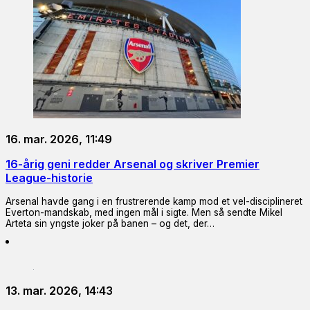
16. mar. 2026, 11:49
16-årig geni redder Arsenal og skriver Premier
League-historie
Arsenal havde gang i en frustrerende kamp mod et vel-disciplineret
Everton-mandskab, med ingen mål i sigte. Men så sendte Mikel
Arteta sin yngste joker på banen – og det, der…
13. mar. 2026, 14:43