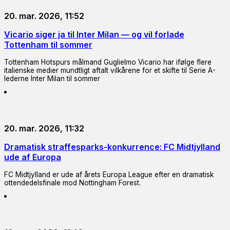
20. mar. 2026, 11:52
Vicario siger ja til Inter Milan — og vil forlade
Tottenham til sommer
Tottenham Hotspurs målmand Guglielmo Vicario har ifølge flere
italienske medier mundtligt aftalt vilkårene for et skifte til Serie A-
lederne Inter Milan til sommer
20. mar. 2026, 11:32
Dramatisk straffesparks-konkurrence: FC Midtjylland
ude af Europa
FC Midtjylland er ude af årets Europa League efter en dramatisk
ottendedelsfinale mod Nottingham Forest.