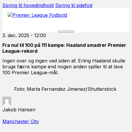
Spring til hovedindhold
Spring til sidefod
3. dec. 2025 - 12:00
Fra nul til 100 på 111 kampe: Haaland smadrer Premier
League-rekord
Ingen over og ingen ved siden af. Erling Haaland skulle
bruge færre kampe end nogen anden spiller til at lave
100 Premier League-mål.
Foto: Marta Fernandez Jimenez/Shutterstock
Jakob Hansen
Manchester City