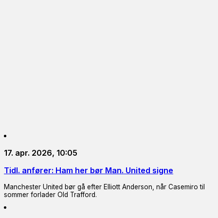
17. apr. 2026, 10:05
Tidl. anfører: Ham her bør Man. United signe
Manchester United bør gå efter Elliott Anderson, når Casemiro til
sommer forlader Old Trafford.