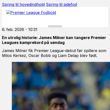
Spring til hovedindhold
Spring til sidefod
6. feb. 2026 - 10:31
En utrolig historie: James Milner kan tangere Premier
Leagues kamprekord på søndag
James Milner fik Premier League-debut før spillere som
Milos Kerkez, Oscar Bobb og Liam Delap blev født.