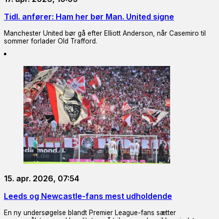
Tidl. anfører: Ham her bør Man. United signe
Manchester United bør gå efter Elliott Anderson, når Casemiro til
sommer forlader Old Trafford.
15. apr. 2026, 07:54
Leeds og Newcastle-fans mest udholdende
En ny undersøgelse blandt Premier League-fans sætter