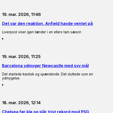
19. mar. 2026, 11:46
Det var den reaktion, Anfield havde ventet på
Liverpool viser igen tænder i en ellers tam sæson
19. mar. 2026, 11:25
Barcelona ydmyger Newcastle med syv mål
Det startede kaotisk og spændende. Det sluttede som en
ydmygelse.
18. mar. 2026, 12:14
Chelsea før klø og slår trist rekord mod PSG