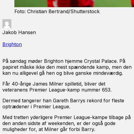
Foto: Christian Bertrand/Shutterstock
Jakob Hansen
Brighton
På søndag møder Brighton hjemme Crystal Palace. På
papiret måske ikke den mest spændende kamp, men den
kan nu alligevel gå hen og blive ganske mindeværdig.
Får 40-årige James Milner spilletid, bliver det
veteranens Premier League-kamp nummer 653.
Dermed tangerer han Gareth Barrys rekord for fleste
optrædener i Premier League.
Med tretten yderligere Premier League-kampe tilbage på
den anden sidste af weekenden, er der også gode
muligheder for, at Milner går forbi Barry.