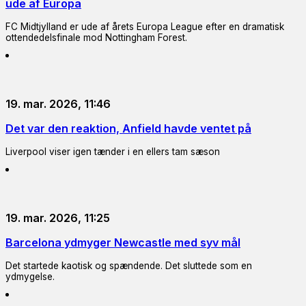
ude af Europa
FC Midtjylland er ude af årets Europa League efter en dramatisk
ottendedelsfinale mod Nottingham Forest.
19. mar. 2026, 11:46
Det var den reaktion, Anfield havde ventet på
Liverpool viser igen tænder i en ellers tam sæson
19. mar. 2026, 11:25
Barcelona ydmyger Newcastle med syv mål
Det startede kaotisk og spændende. Det sluttede som en
ydmygelse.