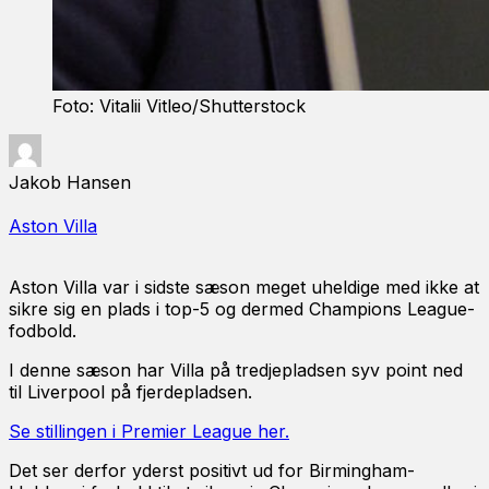
Foto: Vitalii Vitleo/Shutterstock
Jakob Hansen
Aston Villa
Aston Villa var i sidste sæson meget uheldige med ikke at
sikre sig en plads i top-5 og dermed Champions League-
fodbold.
I denne sæson har Villa på tredjepladsen syv point ned
til Liverpool på fjerdepladsen.
Se stillingen i Premier League her.
Det ser derfor yderst positivt ud for Birmingham-