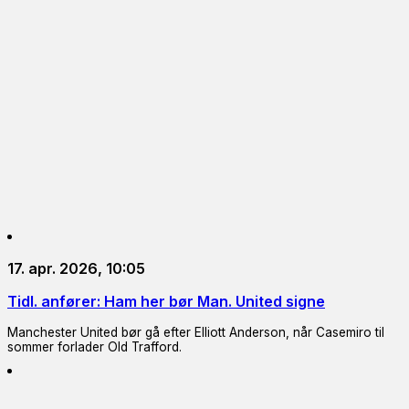
17. apr. 2026, 10:05
Tidl. anfører: Ham her bør Man. United signe
Manchester United bør gå efter Elliott Anderson, når Casemiro til
sommer forlader Old Trafford.