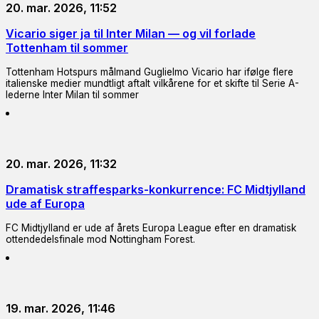
20. mar. 2026, 11:52
Vicario siger ja til Inter Milan — og vil forlade
Tottenham til sommer
Tottenham Hotspurs målmand Guglielmo Vicario har ifølge flere
italienske medier mundtligt aftalt vilkårene for et skifte til Serie A-
lederne Inter Milan til sommer
20. mar. 2026, 11:32
Dramatisk straffesparks-konkurrence: FC Midtjylland
ude af Europa
FC Midtjylland er ude af årets Europa League efter en dramatisk
ottendedelsfinale mod Nottingham Forest.
19. mar. 2026, 11:46