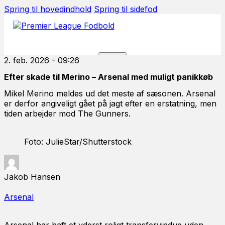
Spring til hovedindhold
Spring til sidefod
2. feb. 2026 - 09:26
Efter skade til Merino – Arsenal med muligt panikkøb
Mikel Merino meldes ud det meste af sæsonen. Arsenal
er derfor angiveligt gået på jagt efter en erstatning, men
tiden arbejder mod The Gunners.
Foto: JulieStar/Shutterstock
Jakob Hansen
Arsenal