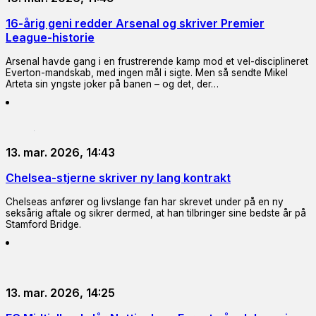
16-årig geni redder Arsenal og skriver Premier
League-historie
Arsenal havde gang i en frustrerende kamp mod et vel-disciplineret
Everton-mandskab, med ingen mål i sigte. Men så sendte Mikel
Arteta sin yngste joker på banen – og det, der…
13. mar. 2026, 14:43
Chelsea-stjerne skriver ny lang kontrakt
Chelseas anfører og livslange fan har skrevet under på en ny
seksårig aftale og sikrer dermed, at han tilbringer sine bedste år på
Stamford Bridge.
13. mar. 2026, 14:25