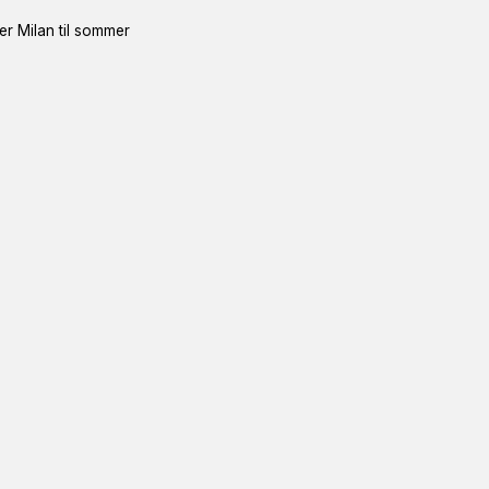
ter Milan til sommer