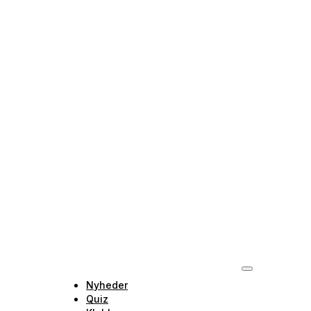
Nyheder
Quiz