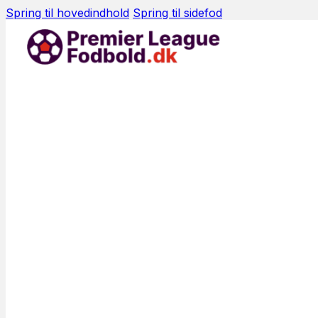
Spring til hovedindhold
Spring til sidefod