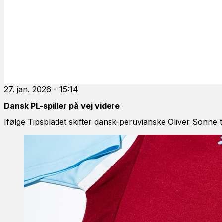
27. jan. 2026 - 15:14
Dansk PL-spiller på vej videre
Ifølge Tipsbladet skifter dansk-peruvianske Oliver Sonne t