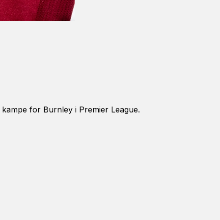
 kampe for Burnley i Premier League.