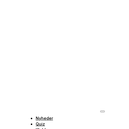
Nyheder
Quiz