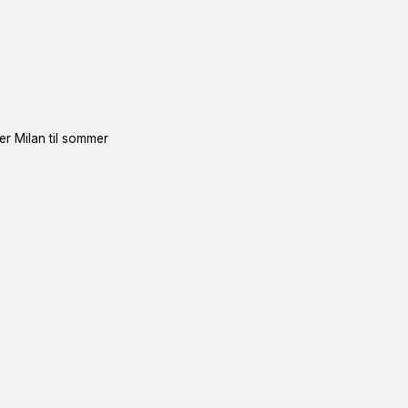
ter Milan til sommer