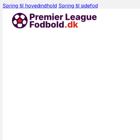
Spring til hovedindhold
Spring til sidefod