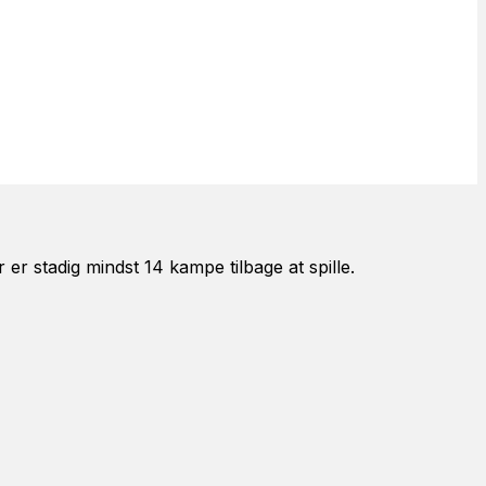
r stadig mindst 14 kampe tilbage at spille.