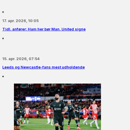
17. apr. 2026, 10:05
Tidl. anfører: Ham her bør Man. United signe
15. apr. 2026, 07:54
Leeds og Newcastle-fans mest udholdende