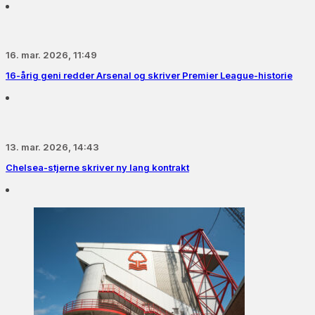
16. mar. 2026, 11:49
16-årig geni redder Arsenal og skriver Premier League-historie
13. mar. 2026, 14:43
Chelsea-stjerne skriver ny lang kontrakt