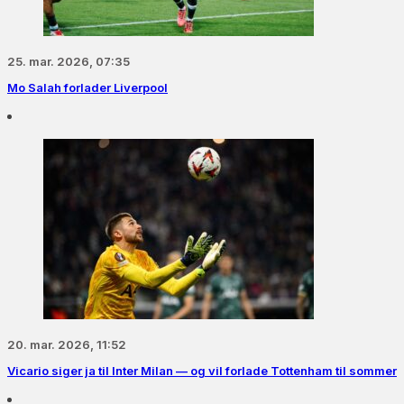
25. mar. 2026, 07:35
Mo Salah forlader Liverpool
20. mar. 2026, 11:52
Vicario siger ja til Inter Milan — og vil forlade Tottenham til sommer