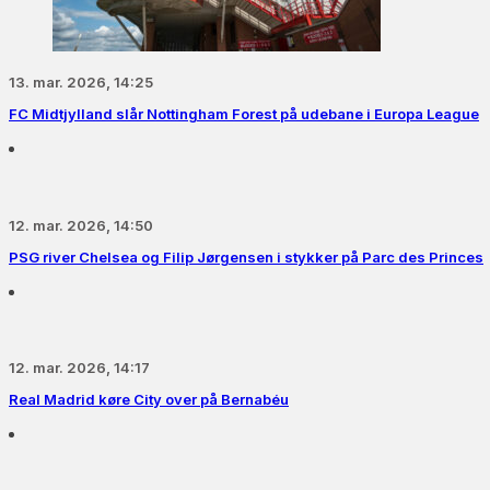
13. mar. 2026, 14:25
FC Midtjylland slår Nottingham Forest på udebane i Europa League
12. mar. 2026, 14:50
PSG river Chelsea og Filip Jørgensen i stykker på Parc des Princes
12. mar. 2026, 14:17
Real Madrid køre City over på Bernabéu