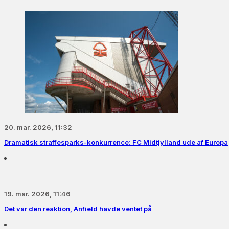
20. mar. 2026, 11:32
Dramatisk straffesparks-konkurrence: FC Midtjylland ude af Europa
19. mar. 2026, 11:46
Det var den reaktion, Anfield havde ventet på