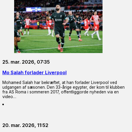
25. mar. 2026, 07:35
Mo Salah forlader Liverpool
Mohamed Salah har bekræftet, at han forlader Liverpool ved
udgangen af sæsonen. Den 33-årige egypter, der kom til klubben
fra AS Roma i sommeren 2017, offentliggjorde nyheden via en
video…
20. mar. 2026, 11:52