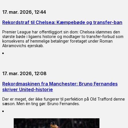
17. mar. 2026, 12:44
Rekordstraf til Chelsea: Kæmpebøde og transfer-ban
Premier League har offentliggjort sin dom: Chelsea idømmes den
største bøde i ligaens historie og modtager to transfer-forbud som
konsekvens af hemmelige betalinger foretaget under Roman
Abramovichs ejerskab.
17. mar. 2026, 12:08
Rekordmaskinen fra Manchester: Bruno Fernandes
skriver United-historie
Der er meget, der ikke fungerer til perfektion på Old Trafford denne
sæson. Men én ting gør: Bruno Fernandes.