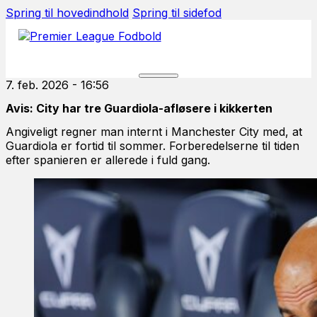
Spring til hovedindhold
Spring til sidefod
7. feb. 2026 - 16:56
Avis: City har tre Guardiola-afløsere i kikkerten
Angiveligt regner man internt i Manchester City med, at
Guardiola er fortid til sommer. Forberedelserne til tiden
efter spanieren er allerede i fuld gang.