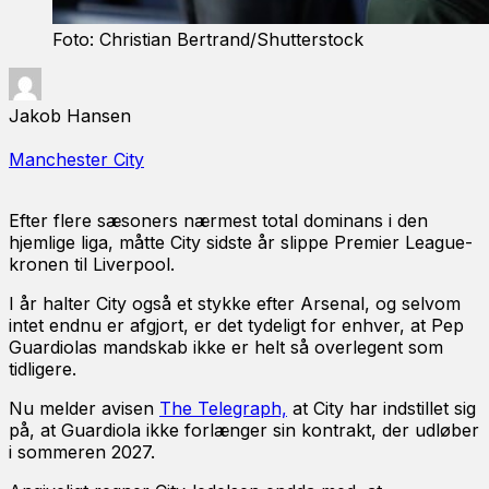
Foto: Christian Bertrand/Shutterstock
Jakob Hansen
Manchester City
Efter flere sæsoners nærmest total dominans i den
hjemlige liga, måtte City sidste år slippe Premier League-
kronen til Liverpool.
I år halter City også et stykke efter Arsenal, og selvom
intet endnu er afgjort, er det tydeligt for enhver, at Pep
Guardiolas mandskab ikke er helt så overlegent som
tidligere.
Nu melder avisen
The Telegraph,
at City har indstillet sig
på, at Guardiola ikke forlænger sin kontrakt, der udløber
i sommeren 2027.