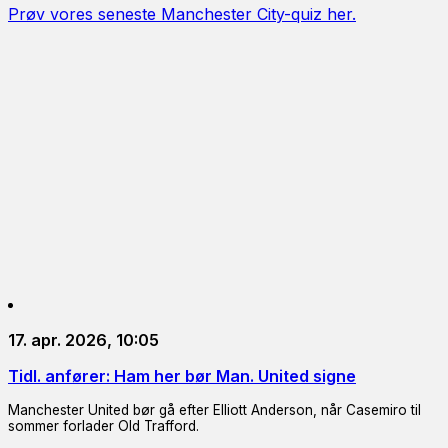
Prøv vores seneste Manchester City-quiz her.
17. apr. 2026, 10:05
Tidl. anfører: Ham her bør Man. United signe
Manchester United bør gå efter Elliott Anderson, når Casemiro til
sommer forlader Old Trafford.