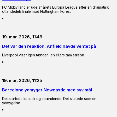
FC Midtjylland er ude af årets Europa League efter en dramatisk
ottendedelsfinale mod Nottingham Forest.
19. mar. 2026, 11:46
Det var den reaktion, Anfield havde ventet på
Liverpool viser igen tænder i en ellers tam sæson
19. mar. 2026, 11:25
Barcelona ydmyger Newcastle med syv mål
Det startede kaotisk og spændende. Det sluttede som en
ydmygelse.