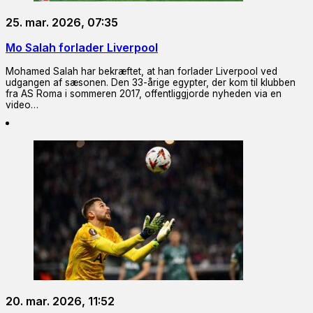
25. mar. 2026, 07:35
Mo Salah forlader Liverpool
Mohamed Salah har bekræftet, at han forlader Liverpool ved
udgangen af sæsonen. Den 33-årige egypter, der kom til klubben
fra AS Roma i sommeren 2017, offentliggjorde nyheden via en
video…
20. mar. 2026, 11:52