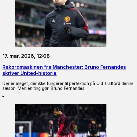
17. mar. 2026, 12:08
Rekordmaskinen fra Manchester: Bruno Fernandes
skriver United-historie
Der er meget, der ikke fungerer til perfektion på Old Trafford denne
sæson. Men én ting gør: Bruno Fernandes.