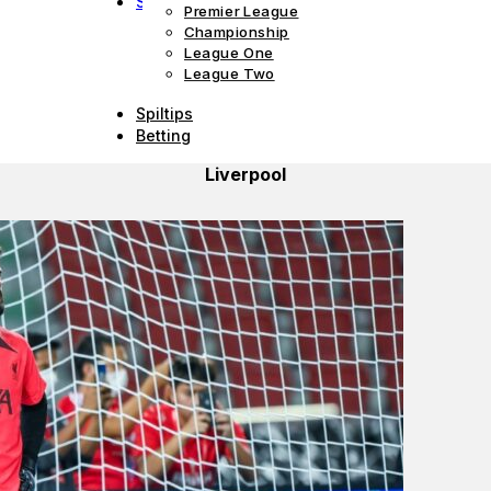
Stillinger
Premier League
Championship
League One
League Two
Spiltips
Betting
Liverpool