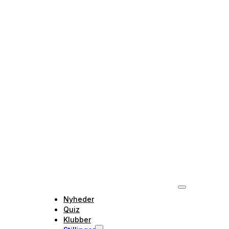
Nyheder
Quiz
Klubber