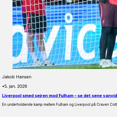
Jakob Hansen
•
5. jan. 2026
Liverpool smed sejren mod Fulham – se det sene vanvi
En underholdende kamp mellem Fulham og Liverpool på Craven Cottage s