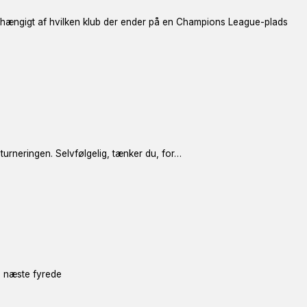
 afhængigt af hvilken klub der ender på en Champions League-plads
turneringen. Selvfølgelig, tænker du, for…
s næste fyrede