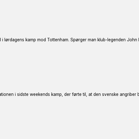
l i lørdagens kamp mod Tottenham. Spørger man klub-legenden John B
ionen i sidste weekends kamp, der førte til, at den svenske angriber 