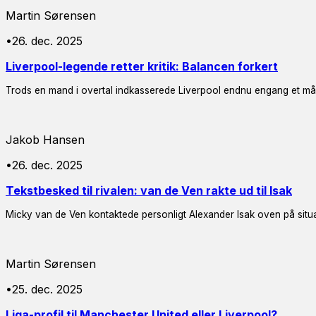
Martin Sørensen
•
26. dec. 2025
Liverpool-legende retter kritik: Balancen forkert
Trods en mand i overtal indkasserede Liverpool endnu engang et må
Jakob Hansen
•
26. dec. 2025
Tekstbesked til rivalen: van de Ven rakte ud til Isak
Micky van de Ven kontaktede personligt Alexander Isak oven på situat
Martin Sørensen
•
25. dec. 2025
Liga-profil til Manchester United eller Liverpool?