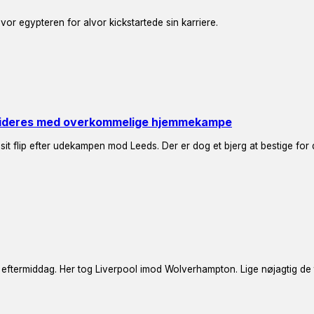
or egypteren for alvor kickstartede sin karriere.
nsolideres med overkommelige hjemmekampe
it flip efter udekampen mod Leeds. Der er dog et bjerg at bestige for
 eftermiddag. Her tog Liverpool imod Wolverhampton. Lige nøjagtig de