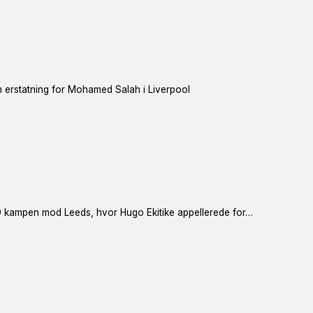
m erstatning for Mohamed Salah i Liverpool
 0-0 kampen mod Leeds, hvor Hugo Ekitike appellerede for…