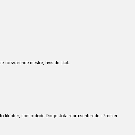
 de forsvarende mestre, hvis de skal…
 to klubber, som afdøde Diogo Jota repræsenterede i Premier